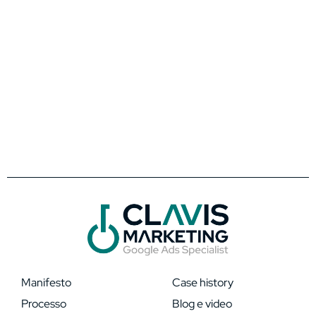
Manifesto
Case history
Processo
Blog e video