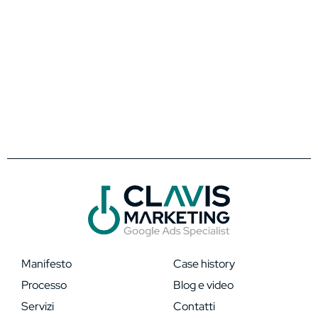
Manifesto
Case history
Processo
Blog e video
Servizi
Contatti